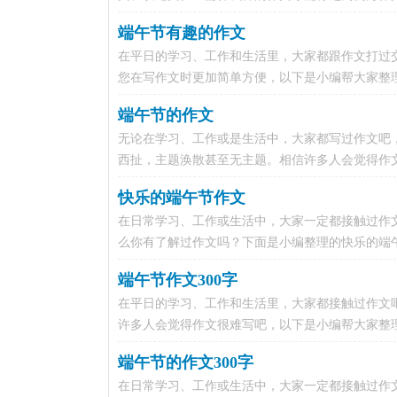
端午节有趣的作文
在平日的学习、工作和生活里，大家都跟作文打过
您在写作文时更加简单方便，以下是小编帮大家整理
端午节的作文
无论在学习、工作或是生活中，大家都写过作文吧
西扯，主题涣散甚至无主题。相信许多人会觉得作文
快乐的端午节作文
在日常学习、工作或生活中，大家一定都接触过作
么你有了解过作文吗？下面是小编整理的快乐的端午节
端午节作文300字
在平日的学习、工作和生活里，大家都接触过作文
许多人会觉得作文很难写吧，以下是小编帮大家整理的
端午节的作文300字
在日常学习、工作或生活中，大家一定都接触过作