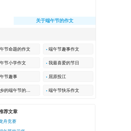
关于端午节的作文
午节命题的作文
端午节趣事作文
午节小学作文
我最喜爱的节日
午节趣事
屈原投江
乡的端午节的作文
端午节快乐作文
推荐文章
龙舟竞赛