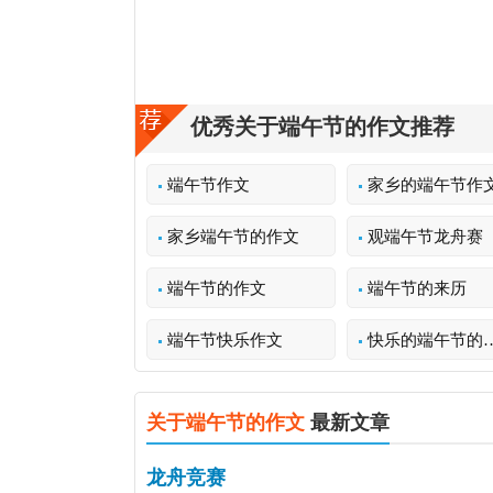
优秀关于端午节的作文推荐
端午节作文
家乡的端午节作
家乡端午节的作文
观端午节龙舟赛
端午节的作文
端午节的来历
端午节快乐作文
快乐的端午节的作文
关于端午节的作文
最新文章
龙舟竞赛